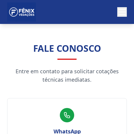
FALE CONOSCO
Entre em contato para solicitar cotações
técnicas imediatas.
WhatsApp