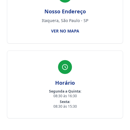
Nosso Endereço
Itaquera, São Paulo - SP
VER NO MAPA
Horário
Segunda a Quinta:
08:30 às 16:30
Sexta:
08:30 às 15:30