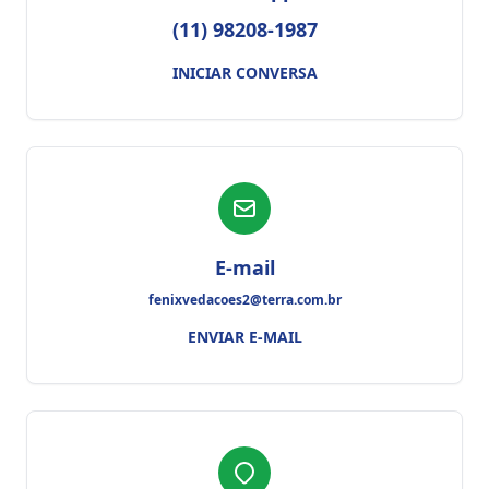
(11) 98208-1987
INICIAR CONVERSA
E-mail
fenixvedacoes2@terra.com.br
ENVIAR E-MAIL