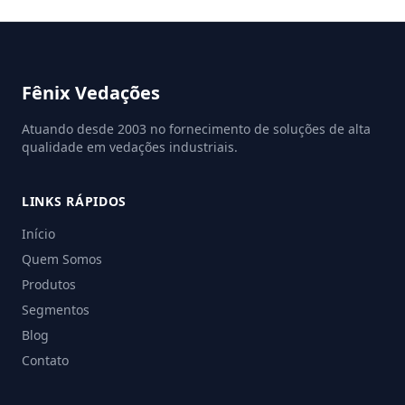
Fênix Vedações
Atuando desde 2003 no fornecimento de soluções de alta
qualidade em vedações industriais.
LINKS RÁPIDOS
Início
Quem Somos
Produtos
Segmentos
Blog
Contato